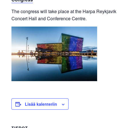
The congress will take place at the Harpa Reykjavik
Concert Hall and Conference Centre.
Lisää kalenteriin