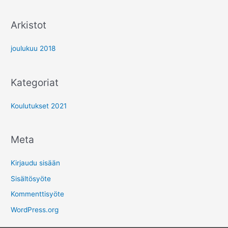
:
Arkistot
joulukuu 2018
Kategoriat
Koulutukset 2021
Meta
Kirjaudu sisään
Sisältösyöte
Kommenttisyöte
WordPress.org