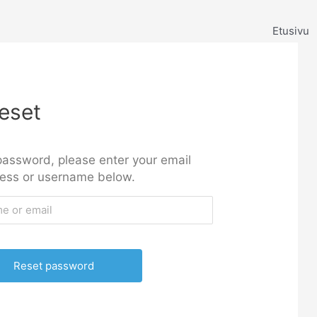
Etusivu
eset
password, please enter your email
ess or username below.