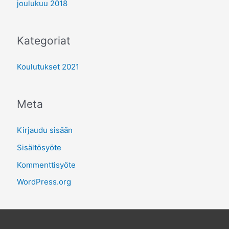
joulukuu 2018
Kategoriat
Koulutukset 2021
Meta
Kirjaudu sisään
Sisältösyöte
Kommenttisyöte
WordPress.org