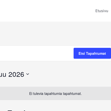
Etusivu
Etsi Tapahtumat
uu 2026
Ei tulevia tapahtumia tapahtumat.